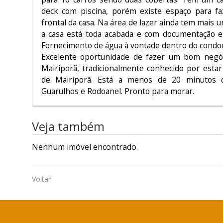
deck com piscina, porém existe espaço para fa
frontal da casa. Na área de lazer ainda tem mais 
a casa está toda acabada e com documentação e
Fornecimento de água à vontade dentro do condo
Excelente oportunidade de fazer um bom negó
Mairiporã, tradicionalmente conhecido por esta
de Mairiporã. Está a menos de 20 minutos d
Guarulhos e Rodoanel. Pronto para morar.
Veja também
Nenhum imóvel encontrado.
Voltar