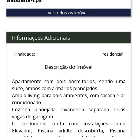
Gabbana-cps
Ver todos os imóveis
Informações Adicionais
Finalidade:
residencial
Descrição do Imóvel
Apartamento com dois dormitórios, sendo uma
suíte, ambos com armários planejados.
Amplo living para dois ambientes, com sacada e ar
condicionado.
Cozinha planejada, lavanderia separada. Duas
vagas de garagem.
O condomínio conta com instalações como
Elevador, Piscina adulto descoberta, Piscina