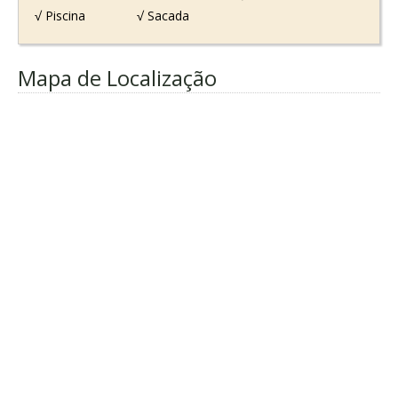
√ Piscina
√ Sacada
Mapa de Localização