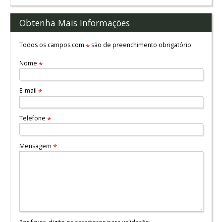
Obtenha Mais Informações
Todos os campos com
são de preenchimento obrigatório.
*
Nome
*
E-mail
*
Telefone
*
Mensagem
*