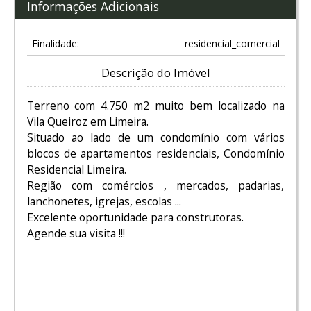
Informações Adicionais
Finalidade:
residencial_comercial
Descrição do Imóvel
Terreno com 4.750 m2 muito bem localizado na
Vila Queiroz em Limeira.
Situado ao lado de um condomínio com vários
blocos de apartamentos residenciais, Condomínio
Residencial Limeira.
Região com comércios , mercados, padarias,
lanchonetes, igrejas, escolas ...
Excelente oportunidade para construtoras.
Agende sua visita !!!