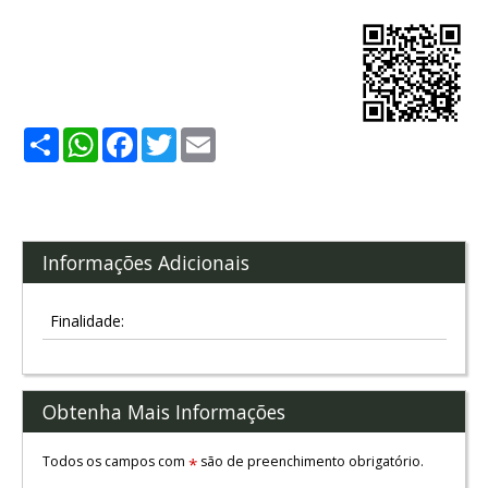
Share
WhatsApp
Facebook
Twitter
Email
Informações Adicionais
Finalidade:
Obtenha Mais Informações
Todos os campos com
são de preenchimento obrigatório.
*