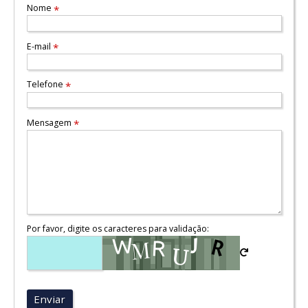
Nome
*
E-mail
*
Telefone
*
Mensagem
*
Por favor, digite os caracteres para validação:
Enviar