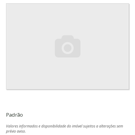
Padrão
Valores informados e disponibilidade do imóvel sujeitos a alterações sem
prévio aviso.