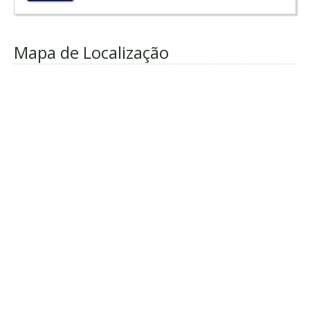
Mapa de Localização