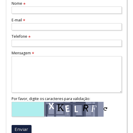
Nome
*
E-mail
*
Telefone
*
Mensagem
*
Por favor, digite os caracteres para validação:
Enviar