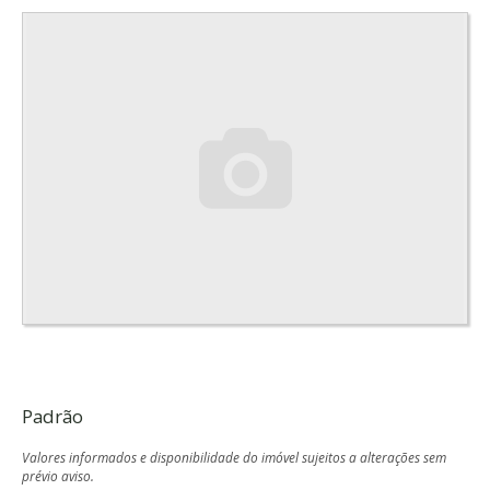
Padrão
Valores informados e disponibilidade do imóvel sujeitos a alterações sem
prévio aviso.