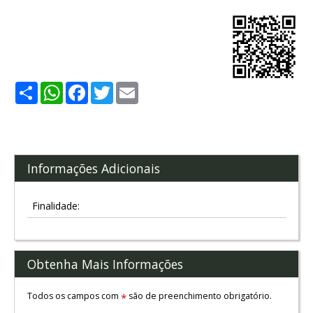
Share
WhatsApp
Facebook
Twitter
Email
Informações Adicionais
Finalidade:
Obtenha Mais Informações
Todos os campos com
são de preenchimento obrigatório.
*