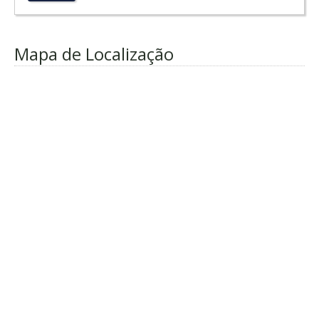
Mapa de Localização