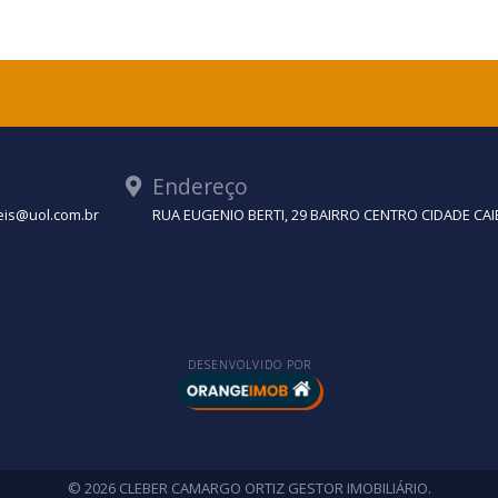
Endereço
eis@uol.com.br
RUA EUGENIO BERTI, 29 BAIRRO CENTRO CIDADE CAI
DESENVOLVIDO POR
© 2026 CLEBER CAMARGO ORTIZ GESTOR IMOBILIÁRIO.