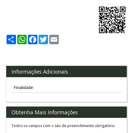
Share
WhatsApp
Facebook
Twitter
Email
Informações Adicionais
Finalidade:
Obtenha Mais Informações
Todos os campos com
são de preenchimento obrigatório.
*