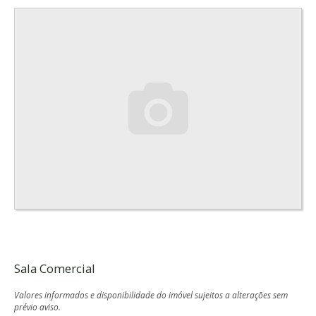
Sala Comercial
Valores informados e disponibilidade do imóvel sujeitos a alterações sem
prévio aviso.