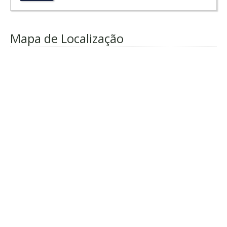
Mapa de Localização