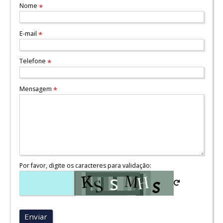
Nome
*
E-mail
*
Telefone
*
Mensagem
*
Por favor, digite os caracteres para validação:
Enviar