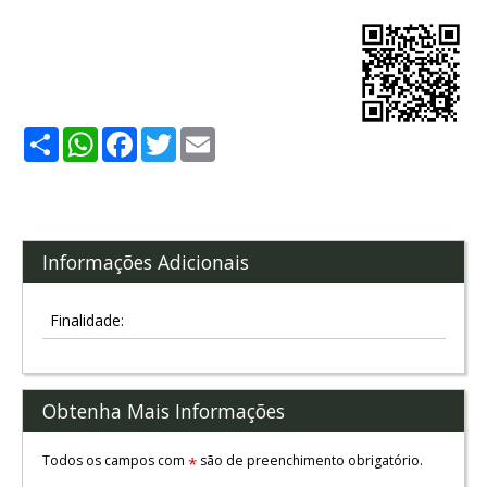
Share
WhatsApp
Facebook
Twitter
Email
Informações Adicionais
Finalidade:
Obtenha Mais Informações
Todos os campos com
são de preenchimento obrigatório.
*