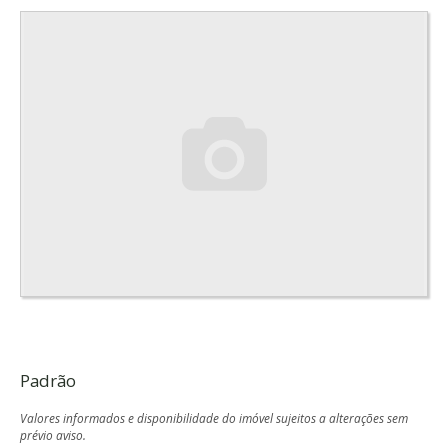
Padrão
Valores informados e disponibilidade do imóvel sujeitos a alterações sem
prévio aviso.