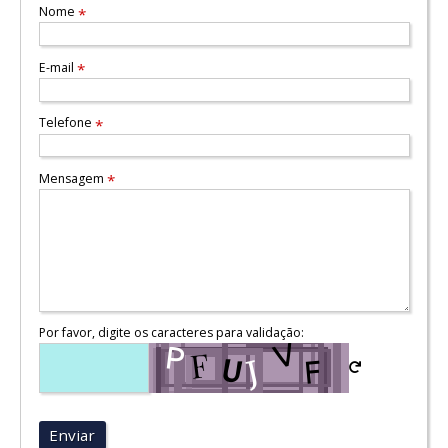
Nome
*
E-mail
*
Telefone
*
Mensagem
*
Por favor, digite os caracteres para validação:
Enviar