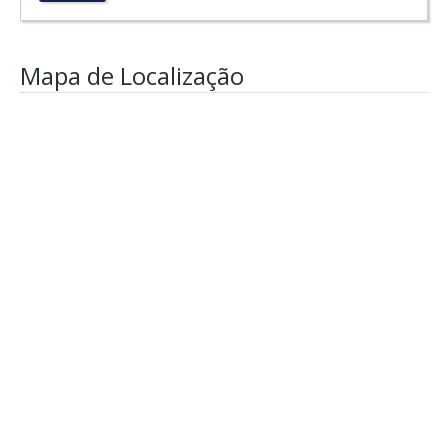
Mapa de Localização