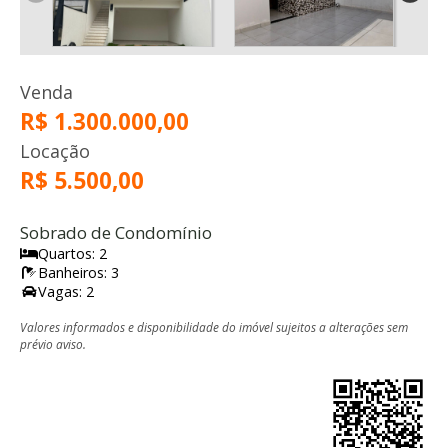
Venda
R$ 1.300.000,00
Locação
R$ 5.500,00
Sobrado de Condomínio
Quartos: 2
Banheiros: 3
Vagas: 2
Valores informados e disponibilidade do imóvel sujeitos a alterações sem
prévio aviso.