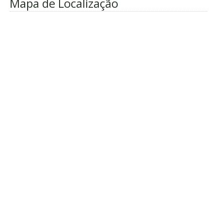
Mapa de Localização