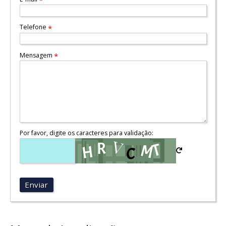
*
Telefone
*
Mensagem
*
Por favor, digite os caracteres para validação:
Enviar