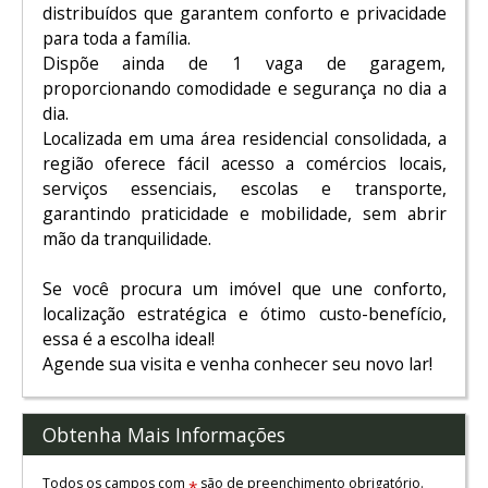
distribuídos que garantem conforto e privacidade
para toda a família.
Dispõe ainda de 1 vaga de garagem,
proporcionando comodidade e segurança no dia a
dia.
Localizada em uma área residencial consolidada, a
região oferece fácil acesso a comércios locais,
serviços essenciais, escolas e transporte,
garantindo praticidade e mobilidade, sem abrir
mão da tranquilidade.
Se você procura um imóvel que une conforto,
localização estratégica e ótimo custo-benefício,
essa é a escolha ideal!
Agende sua visita e venha conhecer seu novo lar!
Obtenha Mais Informações
Todos os campos com
são de preenchimento obrigatório.
*