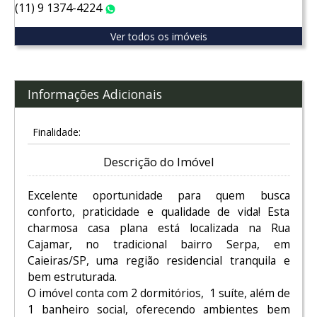
(11) 9 1374-4224
WhatsApp
Ver todos os imóveis
Informações Adicionais
Finalidade:
Descrição do Imóvel
Excelente oportunidade para quem busca
conforto, praticidade e qualidade de vida! Esta
charmosa casa plana está localizada na Rua
Cajamar, no tradicional bairro Serpa, em
Caieiras/SP, uma região residencial tranquila e
bem estruturada.
O imóvel conta com 2 dormitórios, 1 suíte, além de
1 banheiro social, oferecendo ambientes bem