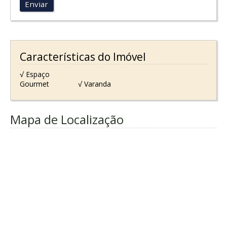
Enviar
Características do Imóvel
√ Espaço
Gourmet
√ Varanda
Mapa de Localização