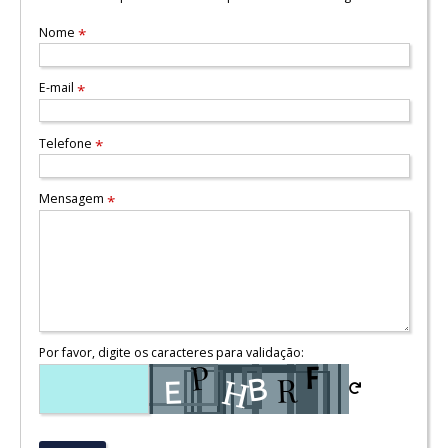
Nome
*
E-mail
*
Telefone
*
Mensagem
*
Por favor, digite os caracteres para validação: