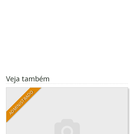
Veja também
ADMINISTRADO