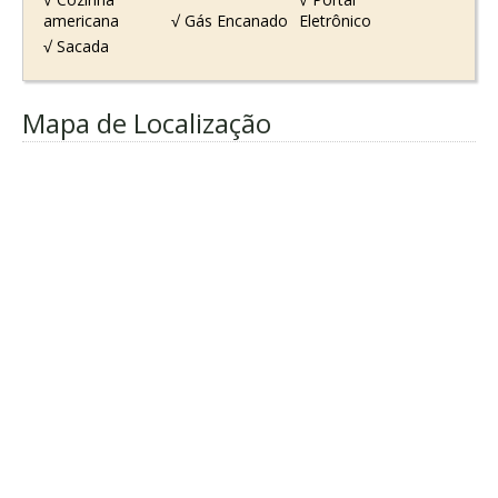
americana
√ Gás Encanado
Eletrônico
√ Sacada
Mapa de Localização