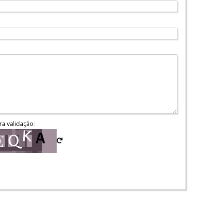
ra validação: