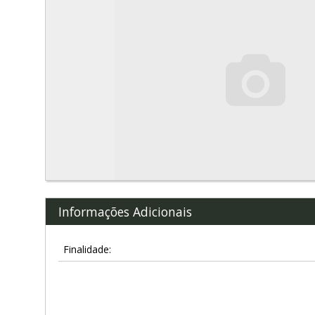
Informações Adicionais
Finalidade: