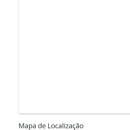
Mapa de Localização