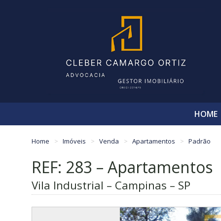
HOME
Home
Imóveis
Venda
Apartamentos
Padrão
REF: 283 – Apartamentos
Vila Industrial – Campinas – SP