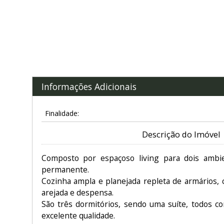
Informações Adicionais
Finalidade:
Descrição do Imóvel
Composto por espaçoso living para dois ambi
permanente.
Cozinha ampla e planejada repleta de armários, 
arejada e despensa.
São três dormitórios, sendo uma suíte, todos c
excelente qualidade.