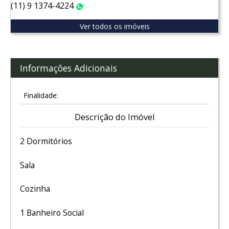
(11) 9 1374-4224
WhatsApp
Ver todos os imóveis
Informações Adicionais
Finalidade:
Descrição do Imóvel
2 Dormitórios
Sala
Cozinha
1 Banheiro Social