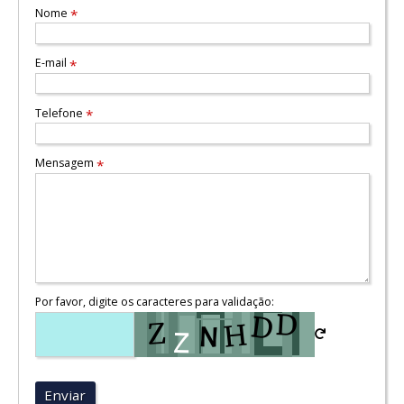
Nome
*
E-mail
*
Telefone
*
Mensagem
*
Por favor, digite os caracteres para validação:
Enviar