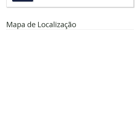
Mapa de Localização