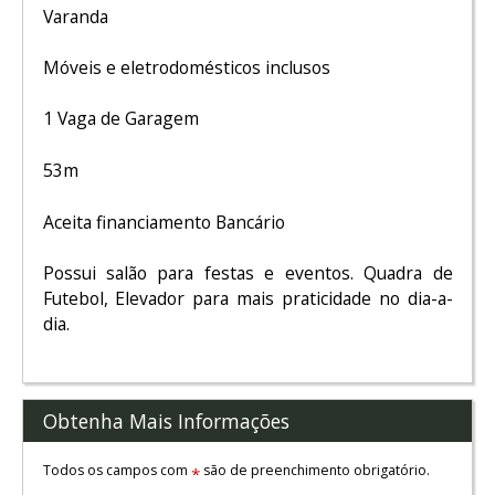
Varanda
Móveis e eletrodomésticos inclusos
1 Vaga de Garagem
53m
Aceita financiamento Bancário
Possui salão para festas e eventos. Quadra de
Futebol, Elevador para mais praticidade no dia-a-
dia.
Obtenha Mais Informações
Todos os campos com
são de preenchimento obrigatório.
*