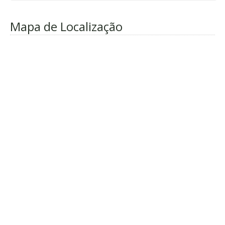
Mapa de Localização