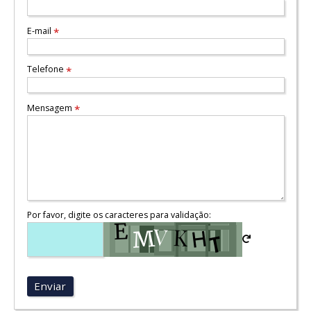
E-mail
*
Telefone
*
Mensagem
*
Por favor, digite os caracteres para validação:
Enviar