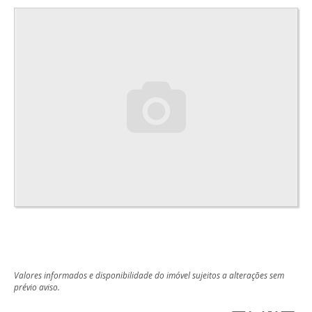
Valores informados e disponibilidade do imóvel sujeitos a alterações sem
prévio aviso.